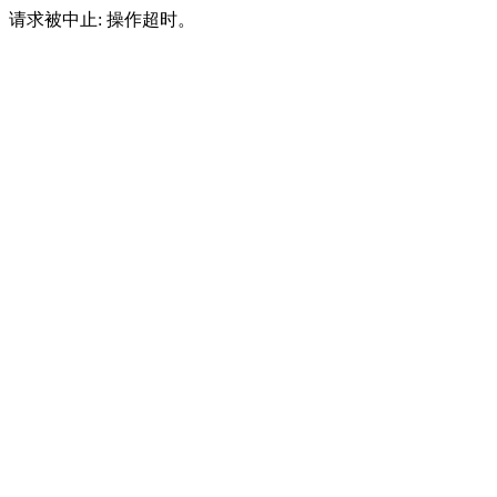
请求被中止: 操作超时。